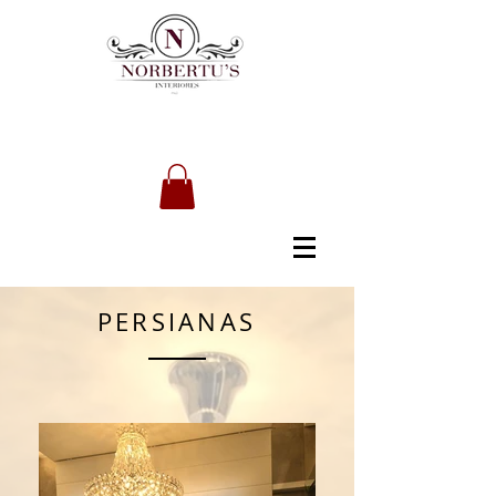
PERSIANAS